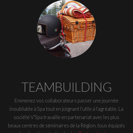
TEAMBUILDING
Emmenez vos collaborateurs passer une journée
inoubliable à Spa tout en joignant l'utile à l'agréable. La
société V'Spa travaille en partenariat avec les plus
beaux centres de séminaires de la Région, tous équipés