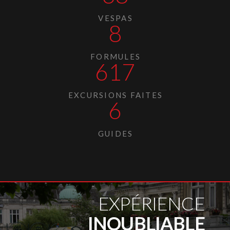
VESPAS
8
FORMULES
617
EXCURSIONS FAITES
6
GUIDES
EXPÉRIENCE
INOUBLIABLE