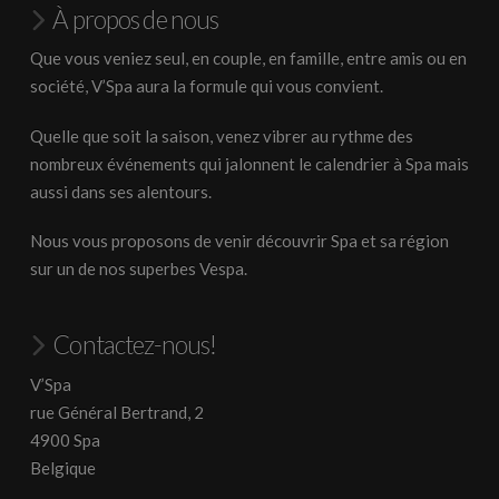
À propos de nous
Que vous veniez seul, en couple, en famille, entre amis ou en
société, V’Spa aura la formule qui vous convient.
Quelle que soit la saison, venez vibrer au rythme des
nombreux événements qui jalonnent le calendrier à Spa mais
aussi dans ses alentours.
Nous vous proposons de venir découvrir Spa et sa région
sur un de nos superbes Vespa.
Contactez-nous!
V’Spa
rue Général Bertrand, 2
4900 Spa
Belgique