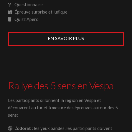
Questionnaire
Épreuve surprise et ludique
Quizz Apéro
EN SAVOIR PLUS
Rallye des 5 sens en Vespa
Les participants sillonnent la région en Vespa et
découvrent au fur et à mesure des épreuves autour des 5
sens:
L’odorat
: les yeux bandés, les participants doivent