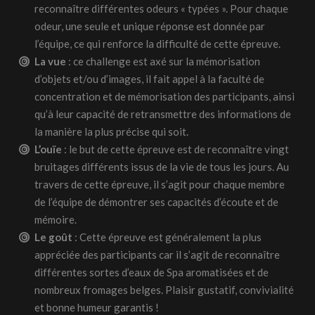
reconnaître différentes odeurs « typées ». Pour chaque
odeur, une seule et unique réponse est donnée par
l’équipe, ce qui renforce la difficulté de cette épreuve.
La vue
: ce challenge est axé sur la mémorisation
d’objets et/ou d’images, il fait appel à la faculté de
concentration et de mémorisation des participants, ainsi
qu’à leur capacité de retransmettre des informations de
la manière la plus précise qui soit.
L’ouïe
: le but de cette épreuve est de reconnaître vingt
bruitages différents issus de la vie de tous les jours. Au
travers de cette épreuve, il s’agit pour chaque membre
de l’équipe de démontrer ses capacités d’écoute et de
mémoire.
Le goût
: Cette épreuve est généralement la plus
appréciée des participants car il s’agit de reconnaître
différentes sortes d’eaux de Spa aromatisées et de
nombreux fromages belges. Plaisir gustatif, convivialité
et bonne humeur garantis !