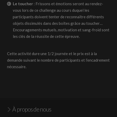
Le toucher
: Frissons et émotions seront au rendez-
vous lors de ce challenge au cours duquel les
participants doivent tenter de reconnaître différents
objets dissimulés dans des boîtes grâce au toucher…
Encouragements mutuels, motivation et sang-froid sont
les clés de la réussite de cette épreuve.
Cette activité dure une 1/2 journée et le prix est à la
demande suivant le nombre de participants et l’encadrement
nécessaire.
À propos de nous