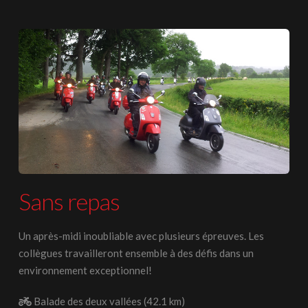
Sans repas
Un après-midi inoubliable avec plusieurs épreuves. Les
collègues travailleront ensemble à des défis dans un
environnement exceptionnel!
Balade des deux vallées (42.1 km)