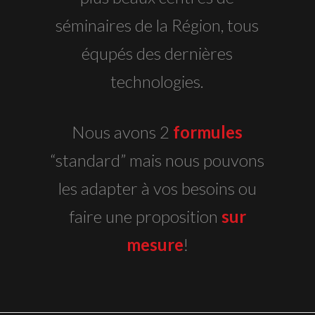
séminaires de la Région, tous
équpés des dernières
technologies.
Nous avons 2
formules
“standard” mais nous pouvons
les adapter à vos besoins ou
faire une proposition
sur
mesure
!