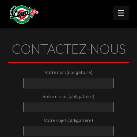
Nav
CONTACTEZ-NOUS
Votre nom (obligatoire)
Votre e-mail (obligatoire)
Votre sujet (obligatoire)