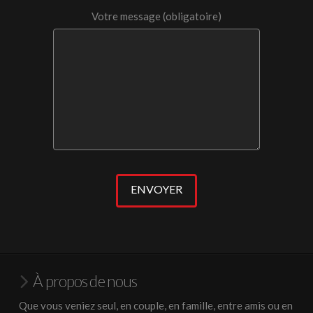
Votre message (obligatoire)
À propos de nous
Que vous veniez seul, en couple, en famille, entre amis ou en