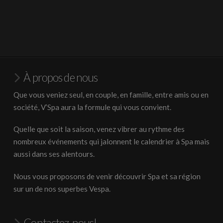
À propos de nous
Que vous veniez seul, en couple, en famille, entre amis ou en
société, V’Spa aura la formule qui vous convient.
Quelle que soit la saison, venez vibrer au rythme des
nombreux événements qui jalonnent le calendrier à Spa mais
aussi dans ses alentours.
Nous vous proposons de venir découvrir Spa et sa région
sur un de nos superbes Vespa.
Contactez-nous!