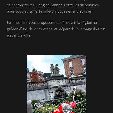
calendrier tout au long de l’année. Formules disponibles
pour couples, amis, familles, groupes et entreprises.
Les 2 soeurs vous proposent de découvrir la région au
guidon d’une de leurs Vespa, au départ de leur magasin situé
en centre ville.