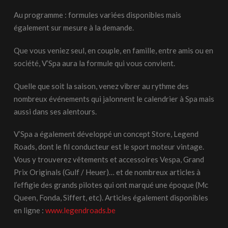
Au programme : formules variées disponibles mais
également sur mesure à la demande.
Que vous veniez seul, en couple, en famille, entre amis ou en
société, V’Spa aura la formule qui vous convient.
Quelle que soit la saison, venez vibrer au rythme des
nombreux événements qui jalonnent le calendrier à Spa mais
aussi dans ses alentours.
V’Spa a également développé un concept Store, Legend
Roads, dont le fil conducteur est le sport moteur vintage.
Vous y trouverez vêtements et accessoires Vespa, Grand
Prix Originals (Gulf / Heuer)… et de nombreux articles à
l’effigie des grands pilotes qui ont marqué une époque (Mc
Queen, Fonda, Siffert, etc). Articles également disponibles
en ligne :
www.legendroads.be