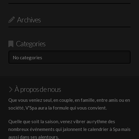
Archives
Categories
No categories
À propos de nous
Que vous veniez seul, en couple, en famille, entre amis ou en
société, V’Spa aura la formule qui vous convient.
Quelle que soit la saison, venez vibrer au rythme des
nombreux événements qui jalonnent le calendrier à Spa mais
aussi dans ses alentours.